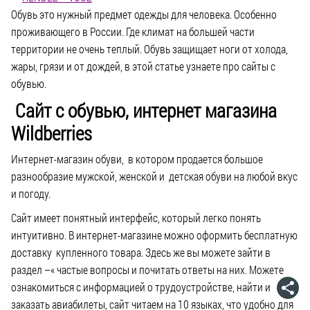
Обувь это нужный предмет одежды для человека. Особенно
проживающего в России. Где климат на большей части
территории не очень теплый. Обувь защищает ноги от холода,
жары, грязи и от дождей, в этой статье узнаете про сайты с
обувью.
Сайт с обувью, интернет магазина
Wildberries
Интернет-магазин обуви, в котором продается большое
разнообразие мужской, женской и детская обуви на любой вкус
и погоду.
Сайт имеет понятный интерфейс, который легко понять
интуитивно. В интернет-магазине можно оформить бесплатную
доставку купленного товара. Здесь же вы можете зайти в
раздел –« частые вопросы и почитать ответы на них. Можете
ознакомиться с информацией о трудоустройстве, найти и
заказать авиабилеты, сайт читаем на 10 языках, что удобно для