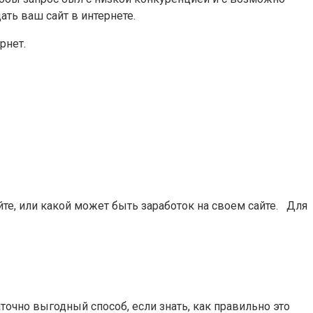
ть ваш сайт в интернете.
рнет.
йте, или какой может быть заработок на своем сайте. Для
точно выгодный способ, если знать, как правильно это