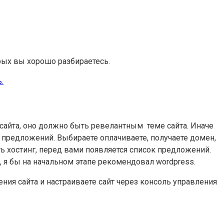
орых вы хорошо разбираетесь.
.
сайта, оно должно быть ревелантным теме сайта. Иначе
к предложений. Выбираете оплачиваете, получаете домен,
ь хостинг, перед вами появляется список предложений.
, я бы на начальном этапе рекомендовал wordpress.
ния сайта и настраиваете сайт через консоль управления