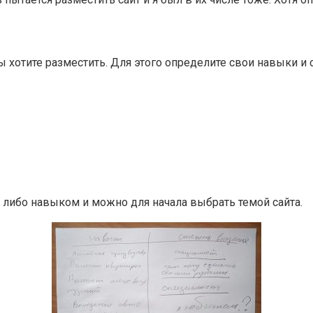
ы хотите разместить. Для этого определите свои навыки и
 либо навыком и можно для начала выбрать темой сайта.