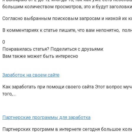
большим количеством просмотров, это и будут заголовки
Согласно выбранным поисковым запросам и низкой их ко
В комментариях к статье пишите, что вам непонятно, пол
0
Понравилась статья? Поделиться с друзьями:
Вам также может быть интересно
Заработок на своем сайте
Как заработать при помощи своего сайта Этот вопрос муч
того,…
Партнерские программы для заработка
Партнерских программ в интернете сегодня большое колич