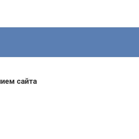
нием сайта